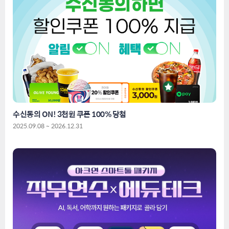
수신동의 ON! 3천원 쿠폰 100% 당첨
2025.09.08 ~ 2026.12.31