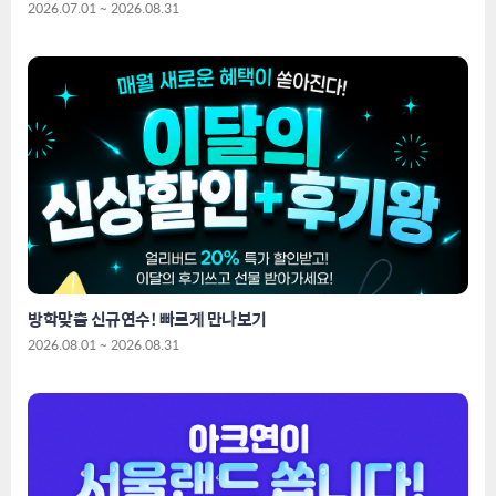
2026.07.01 ~ 2026.08.31
방학맞춤 신규연수! 빠르게 만나보기
2026.08.01 ~ 2026.08.31