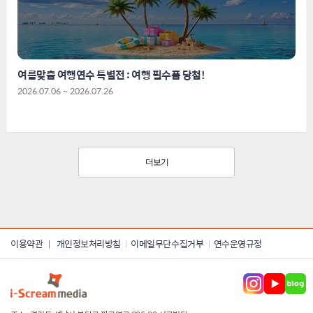
여름맞춤 여행연수 특별전 : 여행 필수품 당첨!
2026.07.06 ~ 2026.07.26
더보기
이용약관
개인정보처리방침
이메일무단수집거부
연수운영규정
|