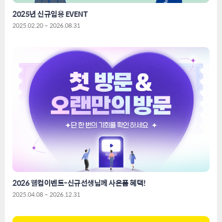
2025년 신규임용 EVENT
2025.02.20 ~ 2026.08.31
2026 웰컴이벤트-신규선생님께 사은품 혜택!
2025.04.08 ~ 2026.12.31