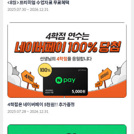
<8월> 프리미엄 수업자료 무료혜택
2025.07.30 ~ 2026.12.31
4학점은 네이버페이 5천원!! 추가증정
2025.07.28 ~ 2026.12.31