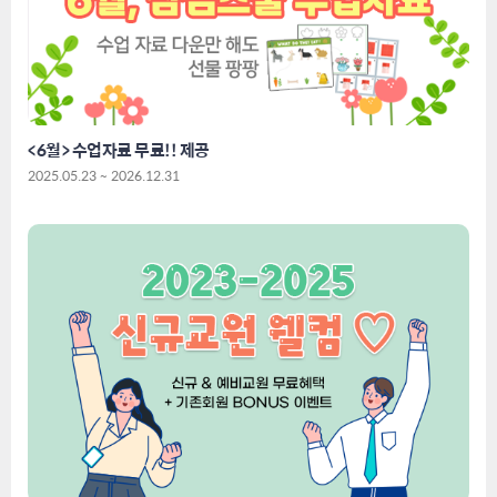
<6월> 수업자료 무료!! 제공
2025.05.23 ~ 2026.12.31