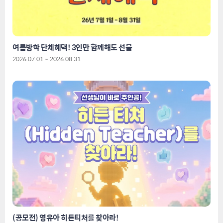
여름방학 단체혜택! 3인만 함께해도 선물
2026.07.01 ~ 2026.08.31
(공모전) 영유아 히든티처를 찾아라!