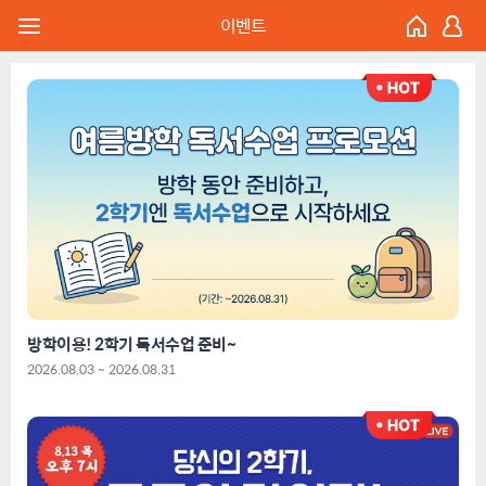
이벤트
방학이용! 2학기 독서수업 준비~
2026.08.03 ~ 2026.08.31