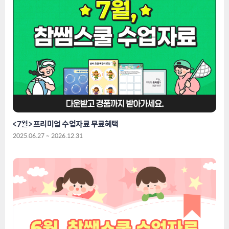
<7월> 프리미엄 수업자료 무료혜택
2025.06.27 ~ 2026.12.31