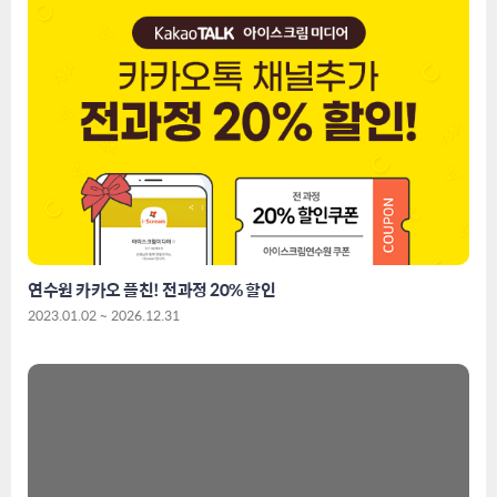
연수원 카카오 플친! 전과정 20% 할인
2023.01.02 ~ 2026.12.31