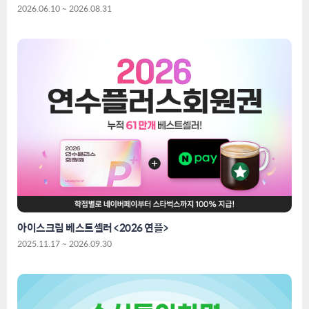
2026.06.10 ~ 2026.08.31
아이스크림 베스트셀러 <2026 연플>
2025.11.17 ~ 2026.09.30