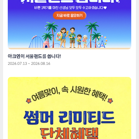
아크연이 서울랜드를 쏩니다!
2026.07.13 ~ 2026.08.16