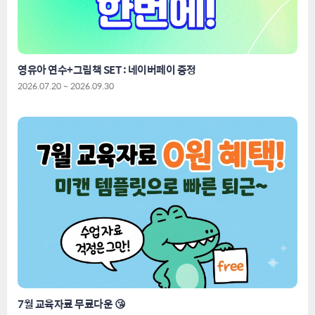
영유아 연수+그림책 SET : 네이버페이 증정
2026.07.20 ~ 2026.09.30
7월 교육자료 무료다운 😘