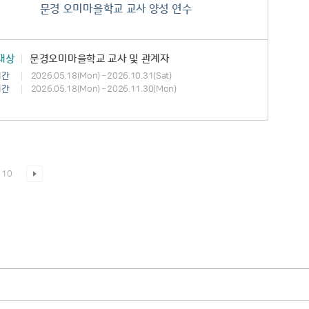
문경 오미마을학교 교사 양성 연수
대상
문경오미마을학교 교사 및 관계자
기간
2026.05.18(Mon) – 2026.10.31(Sat)
기간
2026.05.18(Mon) – 2026.11.30(Mon)
10