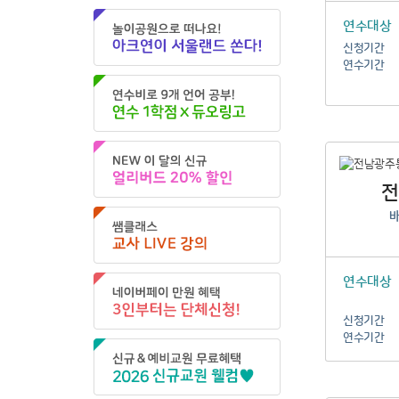
연수대상
신청기간
연수기간
연수대상
신청기간
연수기간