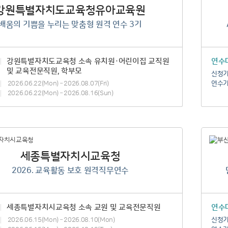
강원특별자치도교육청유아교육원
배움의 기쁨을 누리는 맞춤형 원격 연수 3기
강원특별자치도교육청 소속 유치원・어린이집 교직원
연수
및 교육전문직원, 학부모
신청
2026.06.22(Mon) – 2026.08.07(Fri)
연수
2026.06.22(Mon) – 2026.08.16(Sun)
세종특별자치시교육청
2026. 교육활동 보호 원격직무연수
세종특별자치시교육청 소속 교원 및 교육전문직원
연수
2026.06.15(Mon) – 2026.08.10(Mon)
신청