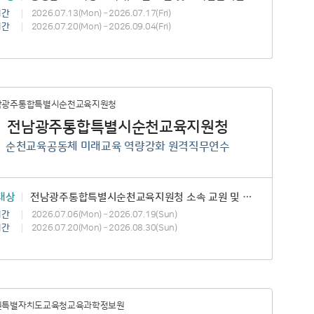
기간
2026.07.13(Mon) – 2026.07.17(Fri)
기간
2026.07.20(Mon) – 2026.09.04(Fri)
전남광주통합특별시순천교육지원청
순천교육공동체 미래교육 역량강화 원격직무연수
대상
전남광주통합특별시순천교육지원청 소속 교원 및 교육전문직원, 학부모대표 및 마을교육활동가
기간
2026.07.06(Mon) – 2026.07.19(Sun)
기간
2026.07.20(Mon) – 2026.08.30(Sun)