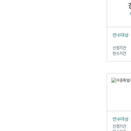
연수대상
신청기간
연수기간
연수대상
신청기간