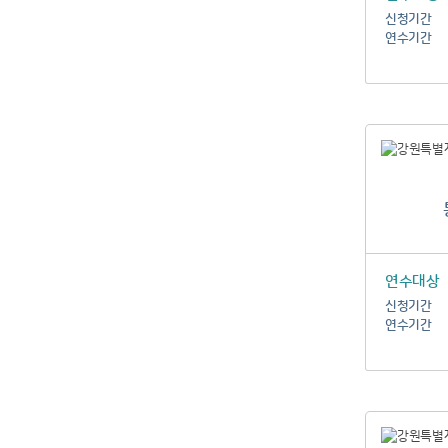
신청기간
연수기간
연수대상
신청기간
연수기간