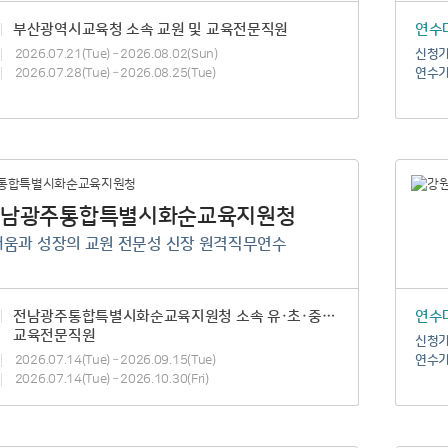
부산광역시교육청 소속 교원 및 교육전문직원
연수
2026.07.21(Tue) – 2026.08.02(Sun)
신청
2026.07.28(Tue) – 2026.08.25(Tue)
연수
전남광주통합특별시화순교육지원청
배움과 성장의 교원 전문성 신장 원격직무연수
전남광주통합특별시화순교육지원청 소속 유·초·중학교 교원 및
연수
교육전문직원
신청
2026.07.14(Tue) – 2026.09.15(Tue)
연수
2026.07.14(Tue) – 2026.10.30(Fri)