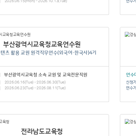
2026.06.15(Mon) – 2026.10.13(Tue)
연수
부산광역시교육청교육연수원
텐츠 활용 교원 원격직무연수(외국어·한국사)4기
부산광역시교육청 소속 교원 및 교육전문직원
연수
2026.06.16(Tue) – 2026.06.30(Tue)
신청
2026.06.23(Tue) – 2026.08.11(Tue)
연수
전라남도교육청