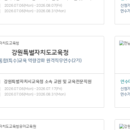
2026.07.06(Mon) – 2026.08.07(Fri)
신청
2026.07.06(Mon) – 2026.08.31(Mon)
연수
강원특별자치도교육청
통합(특수)교육 역량강화 원격직무연수(2기)
강원특별자치시교육청 소속 교원 및 교육전문직원
연수
2026.07.06(Mon) – 2026.07.17(Fri)
신청
2026.07.06(Mon) – 2026.08.31(Mon)
연수