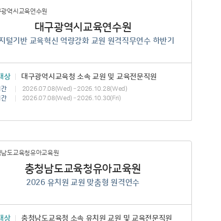
대구광역시교육연수원
지털기반 교육혁신 역량강화 교원 원격직무연수 하반기
대상
대구광역시교육청 소속 교원 및 교육전문직원
기간
2026.07.08(Wed) – 2026.10.28(Wed)
기간
2026.07.08(Wed) – 2026.10.30(Fri)
충청남도교육청유아교육원
2026 유치원 교원 맞춤형 원격연수
대상
충청남도교육청 소속 유치원 교원 및 교육전문직원