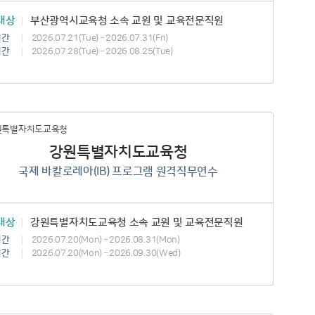
대상
부산광역시교육청 소속 교원 및 교육전문직원
기간
2026.07.21(Tue) – 2026.07.31(Fri)
기간
2026.07.28(Tue) – 2026.08.25(Tue)
강원특별자치도교육청
국제 바칼로레아(IB) 프로그램 원격직무연수
대상
강원특별자치도교육청 소속 교원 및 교육전문직원
기간
2026.07.20(Mon) – 2026.08.31(Mon)
기간
2026.07.20(Mon) – 2026.09.30(Wed)