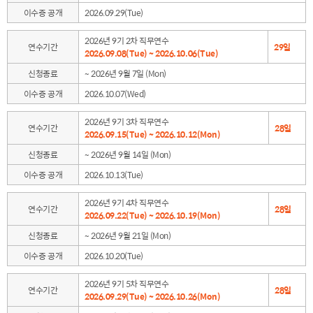
이수증 공개
2026.09.29(Tue)
2026년 9기 2차 직무연수
연수기간
29일
2026.09.08(Tue) ~ 2026.10.06(Tue)
신청종료
~ 2026년 9월 7일 (Mon)
이수증 공개
2026.10.07(Wed)
2026년 9기 3차 직무연수
연수기간
28일
2026.09.15(Tue) ~ 2026.10.12(Mon)
신청종료
~ 2026년 9월 14일 (Mon)
이수증 공개
2026.10.13(Tue)
2026년 9기 4차 직무연수
연수기간
28일
2026.09.22(Tue) ~ 2026.10.19(Mon)
신청종료
~ 2026년 9월 21일 (Mon)
이수증 공개
2026.10.20(Tue)
2026년 9기 5차 직무연수
연수기간
28일
2026.09.29(Tue) ~ 2026.10.26(Mon)