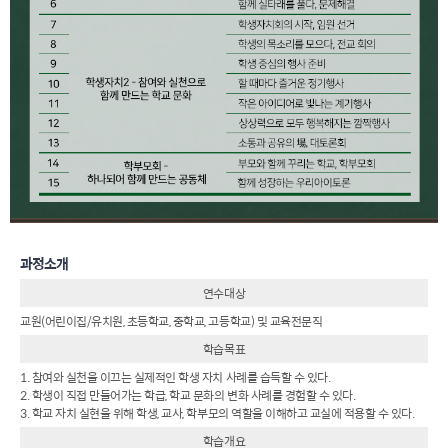
과정소개
연수대상
교원(어린이집/유치원, 초등학교, 중학교, 고등학교) 및 교육전문직
학습목표
1. 참여와 실천을 이끄는 실제적인 학생 자치 사례를 습득할 수 있다.
2. 학생이 직접 만들어가는 학급, 학교 문화의 변화 사례를 경험할 수 있다.
3. 학교 자치 실현을 위해 학생, 교사, 학부모의 역할을 이해하고 교실에 적용할 수 있다.
학습개요