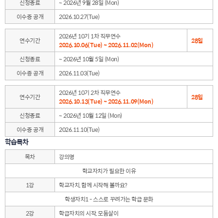
신청종료
~ 2026년 9월 28일 (Mon)
이수증 공개
2026.10.27(Tue)
2026년 10기 1차 직무연수
연수기간
28일
2026.10.06(Tue) ~ 2026.11.02(Mon)
신청종료
~ 2026년 10월 5일 (Mon)
이수증 공개
2026.11.03(Tue)
2026년 10기 2차 직무연수
연수기간
28일
2026.10.13(Tue) ~ 2026.11.09(Mon)
신청종료
~ 2026년 10월 12일 (Mon)
이수증 공개
2026.11.10(Tue)
학습목차
목차
강의명
학교자치가 필요한 이유
1강
학교자치, 함께 시작해 볼까요?
학생자치1 - 스스로 꾸려가는 학급 문화
2강
학급자치의 시작, 모둠살이