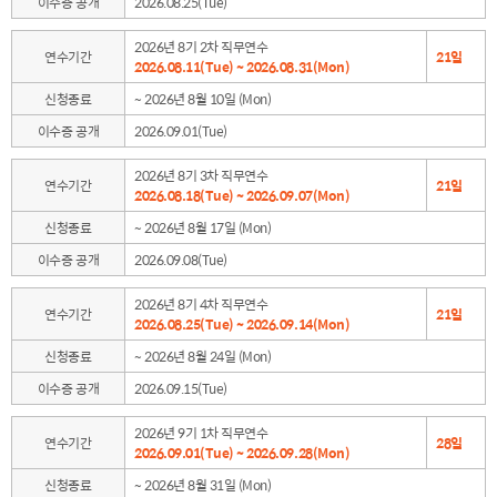
이수증 공개
2026.08.25(Tue)
2026년 8기 2차 직무연수
연수기간
21일
2026.08.11(Tue) ~ 2026.08.31(Mon)
신청종료
~ 2026년 8월 10일 (Mon)
이수증 공개
2026.09.01(Tue)
2026년 8기 3차 직무연수
연수기간
21일
2026.08.18(Tue) ~ 2026.09.07(Mon)
신청종료
~ 2026년 8월 17일 (Mon)
이수증 공개
2026.09.08(Tue)
2026년 8기 4차 직무연수
연수기간
21일
2026.08.25(Tue) ~ 2026.09.14(Mon)
신청종료
~ 2026년 8월 24일 (Mon)
이수증 공개
2026.09.15(Tue)
2026년 9기 1차 직무연수
연수기간
28일
2026.09.01(Tue) ~ 2026.09.28(Mon)
신청종료
~ 2026년 8월 31일 (Mon)