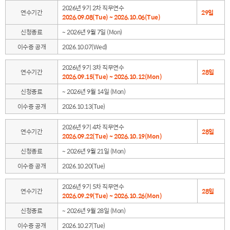
2026년 9기 2차 직무연수
연수기간
29일
2026.09.08(Tue) ~ 2026.10.06(Tue)
신청종료
~ 2026년 9월 7일 (Mon)
이수증 공개
2026.10.07(Wed)
2026년 9기 3차 직무연수
연수기간
28일
2026.09.15(Tue) ~ 2026.10.12(Mon)
신청종료
~ 2026년 9월 14일 (Mon)
이수증 공개
2026.10.13(Tue)
2026년 9기 4차 직무연수
연수기간
28일
2026.09.22(Tue) ~ 2026.10.19(Mon)
신청종료
~ 2026년 9월 21일 (Mon)
이수증 공개
2026.10.20(Tue)
2026년 9기 5차 직무연수
연수기간
28일
2026.09.29(Tue) ~ 2026.10.26(Mon)
신청종료
~ 2026년 9월 28일 (Mon)
이수증 공개
2026.10.27(Tue)