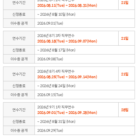
연수기간
21일
2026.08.11(Tue) ~ 2026.08.31(Mon)
신청종료
~ 2026년 8월 10일 (Mon)
이수증 공개
2026.09.01(Tue)
2026년 8기 3차 직무연수
연수기간
21일
2026.08.18(Tue) ~ 2026.09.07(Mon)
신청종료
~ 2026년 8월 17일 (Mon)
이수증 공개
2026.09.08(Tue)
2026년 8기 4차 직무연수
연수기간
21일
2026.08.25(Tue) ~ 2026.09.14(Mon)
신청종료
~ 2026년 8월 24일 (Mon)
이수증 공개
2026.09.15(Tue)
2026년 9기 1차 직무연수
연수기간
28일
2026.09.01(Tue) ~ 2026.09.28(Mon)
신청종료
~ 2026년 8월 31일 (Mon)
이수증 공개
2026.09.29(Tue)