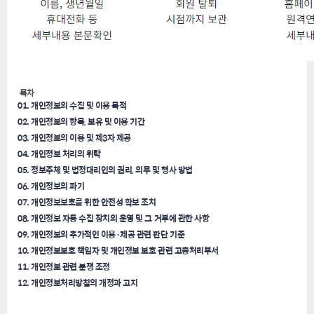
목차
01. 개인정보의 수집 및 이용 목적
02. 개인정보의 항목, 보유 및 이용 기간
03. 개인정보의 이용 및 제3자 제공
04. 개인정보 처리의 위탁
05. 정보주체 및 법정대리인의 권리, 의무 및 행사 방법
06. 개인정보의 파기
07. 개인정보보호를 위한 안전성 확보 조치
08. 개인정보 자동 수집 장치의 운영 및 그 거부에 관한 사항
09. 개인정보의 추가적인 이용·제공 관련 판단 기준
10. 개인정보보호 책임자 및 개인정보 보호 관련 고충처리부서
11. 개인정보 관련 분쟁 조정
12. 개인정보처리방침의 개정과 고지