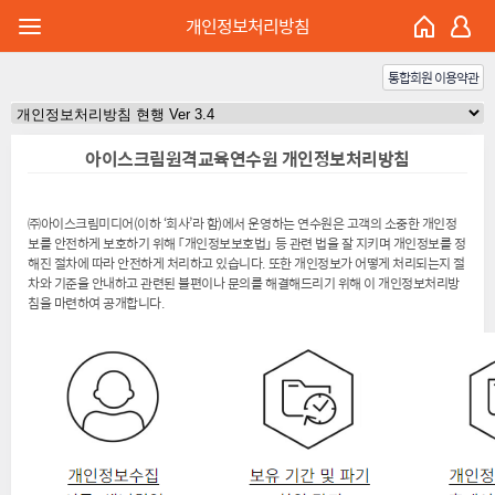
개인정보처리방침
통합회원 이용약관
아이스크림원격교육연수원 개인정보처리방침
㈜아이스크림미디어(이하 ‘회사’라 함)에서 운영하는 연수원은 고객의 소중한 개인정
보를 안전하게 보호하기 위해 「개인정보보호법」 등 관련 법을 잘 지키며 개인정보를 정
해진 절차에 따라 안전하게 처리하고 있습니다. 또한 개인정보가 어떻게 처리되는지 절
차와 기준을 안내하고 관련된 불편이나 문의를 해결해드리기 위해 이 개인정보처리방
침을 마련하여 공개합니다.