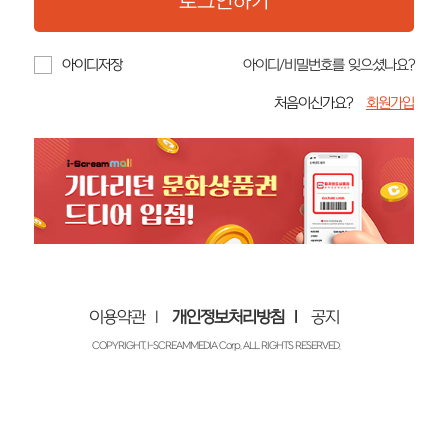
아이디저장
아이디/비밀번호를 잊으셨나요?
처음이신가요?
회원가입
이용약관
개인정보처리방침
공지
COPYRIGHT. I-SCREAMMEDIA Corp. ALL RIGHTS RESERVED.