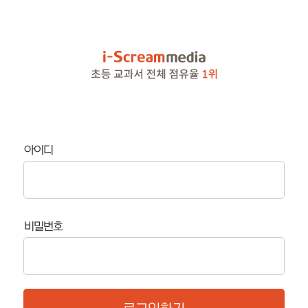
아이디
비밀번호