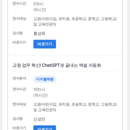
5차시
(5시간)
교원(어린이집, 유치원, 초등학교, 중학교, 고등학교)
및 교육전문직
홍성욱
바로가기
교원 업무 혁신! ChatGPT로 끝내는 엑셀 자동화
디지털역량
15차시
(15시간)
교원(어린이집, 유치원, 초등학교, 중학교, 고등학교)
및 교육전문직
신성진
바로가기