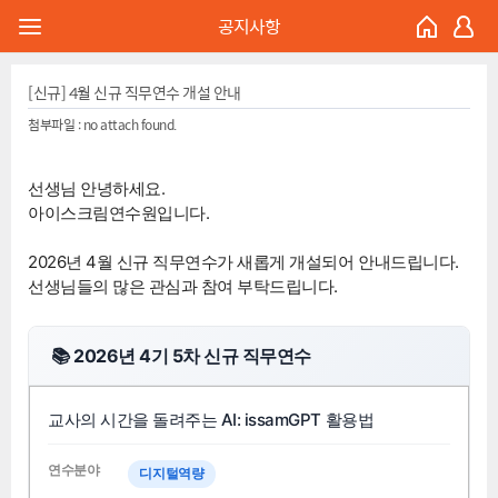
공지사항
[신규] 4월 신규 직무연수 개설 안내
첨부파일 :
no attach found.
선생님 안녕하세요.
아이스크림연수원입니다.
2026년 4월 신규 직무연수가 새롭게 개설되어 안내드립니다.
선생님들의 많은 관심과 참여 부탁드립니다.
📚 2026년 4기 5차 신규 직무연수
교사의 시간을 돌려주는 AI: issamGPT 활용법
디지털역량