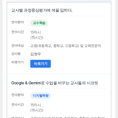
교사별 과정중심평가에 색을 입히다.
교수학습
15차시
(15시간)
교원(초등학교, 중학교, 고등학교) 및 교육전문직
김현우
바로가기
Google & Gemini로 수업을 바꾸는 교사들의 시크릿
디지털역량
15차시
(15시간)