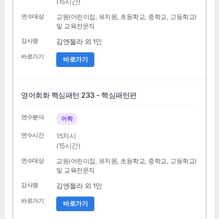
(15시간)
교원(어린이집, 유치원, 초등학교, 중학교, 고등학교)
및 교육전문직
김엔젤라 외 1인
바로가기
영어회화 핵심패턴 233 - 핵심패턴편
어학
15차시
(15시간)
교원(어린이집, 유치원, 초등학교, 중학교, 고등학교)
및 교육전문직
김엔젤라 외 1인
바로가기