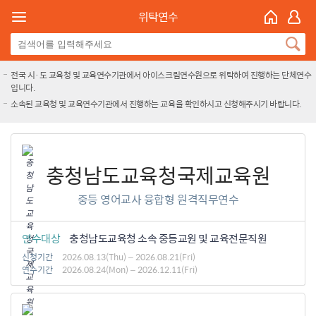
위탁연수
전국 시·도 교육청 및 교육연수기관에서 아이스크림연수원으로 위탁하여 진행하는 단체연수
입니다.
소속된 교육청 및 교육연수기관에서 진행하는 교육을 확인하시고 신청해주시기 바랍니다.
충청남도교육청국제교육원
중등 영어교사 융합형 원격직무연수
연수대상
충청남도교육청 소속 중등교원 및 교육전문직원
신청기간
2026.08.13(Thu) – 2026.08.21(Fri)
연수기간
2026.08.24(Mon) – 2026.12.11(Fri)