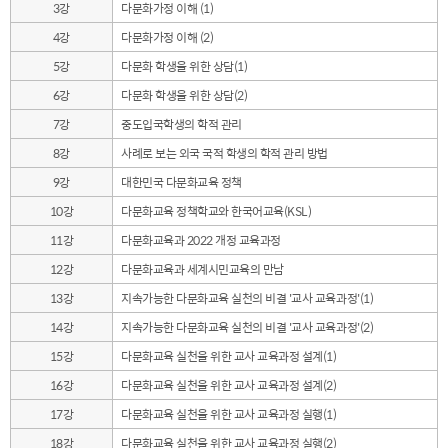
3강
다문화가정 이해 (1)
4강
다문화가정 이해 (2)
5강
다문화 학생을 위한 상담(1)
6강
다문화 학생을 위한 상담(2)
7강
중도입국학생의 학적 관리
8강
사례로 보는 외국 국적 학생의 학적 관리 방법
9강
대한민국 다문화교육 정책
10강
다문화교육 정책학교와 한국어교육(KSL)
11강
다문화교육과 2022 개정 교육과정
12강
다문화교육과 세계시민교육의 만남
13강
지속가능한 다문화교육 실천의 비결 '교사 교육과정'(1)
14강
지속가능한 다문화교육 실천의 비결 '교사 교육과정'(2)
15강
다문화교육 실천을 위한 교사 교육과정 설계(1)
16강
다문화교육 실천을 위한 교사 교육과정 설계(2)
17강
다문화교육 실천을 위한 교사 교육과정 실행(1)
18강
다문화교육 실천을 위한 교사 교육과정 실행(2)