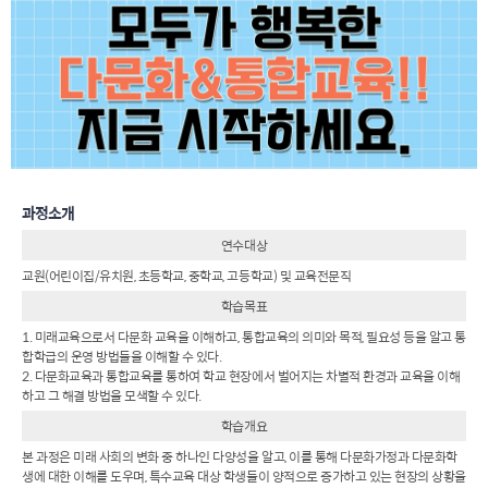
과정소개
연수대상
교원(어린이집/유치원, 초등학교, 중학교, 고등학교) 및 교육전문직
학습목표
1. 미래교육으로서 다문화 교육을 이해하고, 통합교육의 의미와 목적, 필요성 등을 알고 통
합학급의 운영 방법들을 이해할 수 있다.
2. 다문화교육과 통합교육를 통하여 학교 현장에서 벌어지는 차별적 환경과 교육을 이해
하고 그 해결 방법을 모색할 수 있다.
학습개요
본 과정은 미래 사회의 변화 중 하나인 다양성을 알고, 이를 통해 다문화가정과 다문화학
생에 대한 이해를 도우며, 특수교육 대상 학생들이 양적으로 증가하고 있는 현장의 상황을