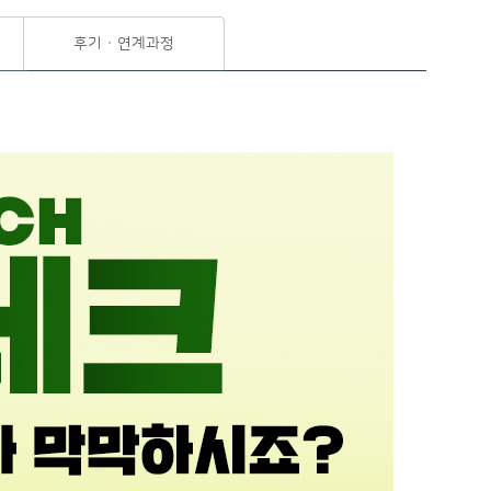
후기 · 연계과정