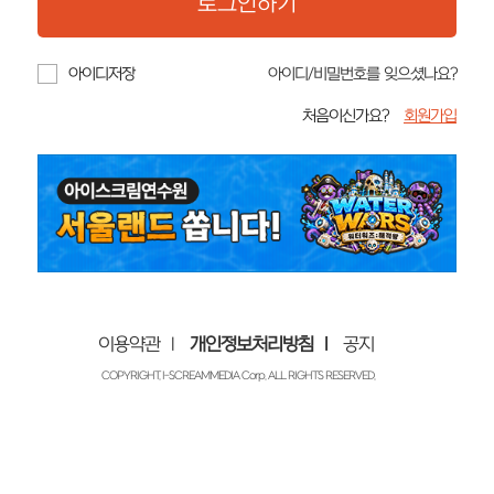
아이디저장
아이디/비밀번호를 잊으셨나요?
처음이신가요?
회원가입
이용약관
개인정보처리방침
공지
COPYRIGHT. I-SCREAMMEDIA Corp. ALL RIGHTS RESERVED.