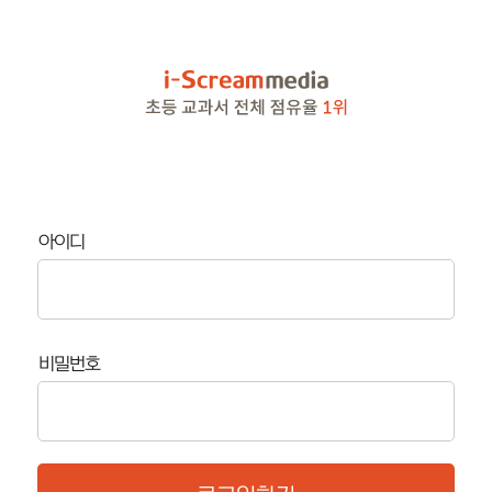
아이디
비밀번호