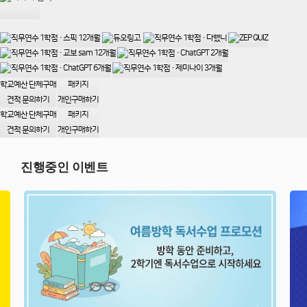
학교예산 단체구매
패키지
견적 문의하기
개인구매하기
학교예산 단체구매
패키지
견적 문의하기
개인구매하기
진행중인 이벤트