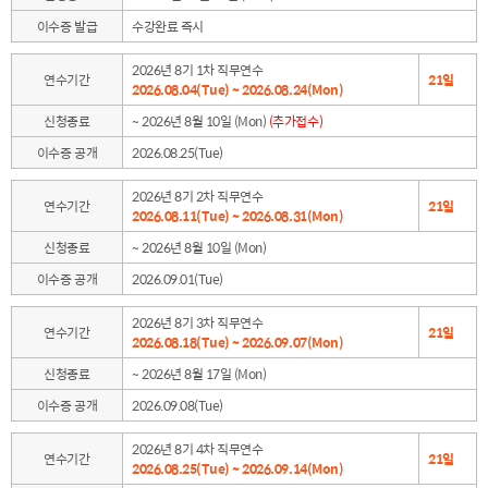
이수증 발급
수강완료 즉시
2026년 8기 1차 직무연수
연수기간
21일
2026.08.04(Tue) ~ 2026.08.24(Mon)
신청종료
~ 2026년 8월 10일 (Mon)
(추가접수)
이수증 공개
2026.08.25(Tue)
2026년 8기 2차 직무연수
연수기간
21일
2026.08.11(Tue) ~ 2026.08.31(Mon)
신청종료
~ 2026년 8월 10일 (Mon)
이수증 공개
2026.09.01(Tue)
2026년 8기 3차 직무연수
연수기간
21일
2026.08.18(Tue) ~ 2026.09.07(Mon)
신청종료
~ 2026년 8월 17일 (Mon)
이수증 공개
2026.09.08(Tue)
2026년 8기 4차 직무연수
연수기간
21일
2026.08.25(Tue) ~ 2026.09.14(Mon)