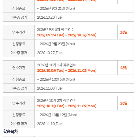
신청종료
~ 2026년 9월 21일 (Mon)
이수증 공개
2026.10.20(Tue)
2026년 9기 5차 직무연수
연수기간
28일
2026.09.29(Tue) ~ 2026.10.26(Mon)
신청종료
~ 2026년 9월 28일 (Mon)
이수증 공개
2026.10.27(Tue)
2026년 10기 1차 직무연수
연수기간
28일
2026.10.06(Tue) ~ 2026.11.02(Mon)
신청종료
~ 2026년 10월 5일 (Mon)
이수증 공개
2026.11.03(Tue)
2026년 10기 2차 직무연수
연수기간
28일
2026.10.13(Tue) ~ 2026.11.09(Mon)
신청종료
~ 2026년 10월 12일 (Mon)
이수증 공개
2026.11.10(Tue)
학습목차