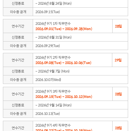
신청종료
~ 2026년 8월 24일 (Mon)
이수증 공개
2026.09.15(Tue)
2026년 9기 1차 직무연수
연수기간
28일
2026.09.01(Tue) ~ 2026.09.28(Mon)
신청종료
~ 2026년 8월 31일 (Mon)
이수증 공개
2026.09.29(Tue)
2026년 9기 2차 직무연수
연수기간
29일
2026.09.08(Tue) ~ 2026.10.06(Tue)
신청종료
~ 2026년 9월 7일 (Mon)
이수증 공개
2026.10.07(Wed)
2026년 9기 3차 직무연수
연수기간
28일
2026.09.15(Tue) ~ 2026.10.12(Mon)
신청종료
~ 2026년 9월 14일 (Mon)
이수증 공개
2026.10.13(Tue)
2026년 9기 4차 직무연수
연수기간
28일
2026.09.22(Tue) ~ 2026.10.19(Mon)