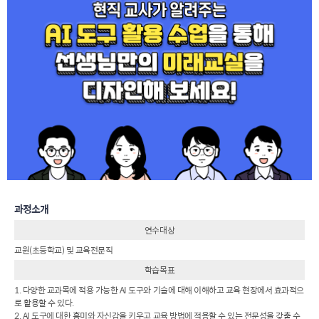
과정소개
연수대상
교원(초등학교) 및 교육전문직
학습목표
1. 다양한 교과목에 적용 가능한 AI 도구와 기술에 대해 이해하고 교육 현장에서 효과적으
로 활용할 수 있다.
2. AI 도구에 대한 흥미와 자신감을 키우고 교육 방법에 적용할 수 있는 전문성을 갖출 수