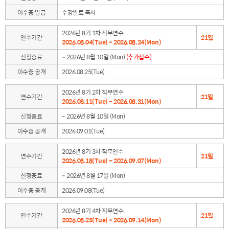
이수증 발급
수강완료 즉시
2026년 8기 1차 직무연수
연수기간
21일
2026.08.04(Tue) ~ 2026.08.24(Mon)
신청종료
~ 2026년 8월 10일 (Mon)
(추가접수)
이수증 공개
2026.08.25(Tue)
2026년 8기 2차 직무연수
연수기간
21일
2026.08.11(Tue) ~ 2026.08.31(Mon)
신청종료
~ 2026년 8월 10일 (Mon)
이수증 공개
2026.09.01(Tue)
2026년 8기 3차 직무연수
연수기간
21일
2026.08.18(Tue) ~ 2026.09.07(Mon)
신청종료
~ 2026년 8월 17일 (Mon)
이수증 공개
2026.09.08(Tue)
2026년 8기 4차 직무연수
연수기간
21일
2026.08.25(Tue) ~ 2026.09.14(Mon)