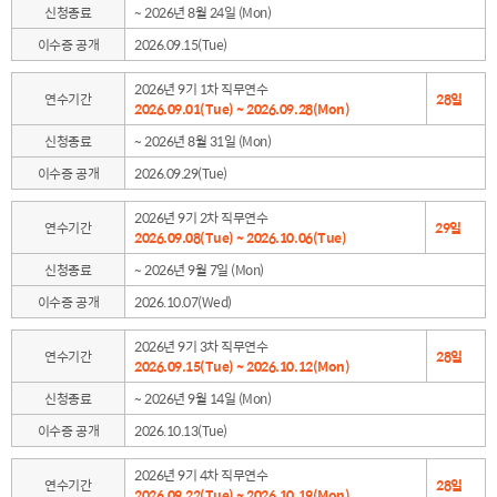
신청종료
~ 2026년 8월 24일 (Mon)
이수증 공개
2026.09.15(Tue)
2026년 9기 1차 직무연수
연수기간
28일
2026.09.01(Tue) ~ 2026.09.28(Mon)
신청종료
~ 2026년 8월 31일 (Mon)
이수증 공개
2026.09.29(Tue)
2026년 9기 2차 직무연수
연수기간
29일
2026.09.08(Tue) ~ 2026.10.06(Tue)
신청종료
~ 2026년 9월 7일 (Mon)
이수증 공개
2026.10.07(Wed)
2026년 9기 3차 직무연수
연수기간
28일
2026.09.15(Tue) ~ 2026.10.12(Mon)
신청종료
~ 2026년 9월 14일 (Mon)
이수증 공개
2026.10.13(Tue)
2026년 9기 4차 직무연수
연수기간
28일
2026.09.22(Tue) ~ 2026.10.19(Mon)