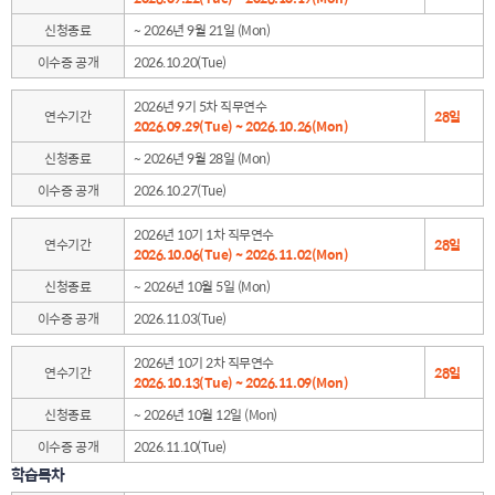
신청종료
~ 2026년 9월 21일 (Mon)
이수증 공개
2026.10.20(Tue)
2026년 9기 5차 직무연수
연수기간
28일
2026.09.29(Tue) ~ 2026.10.26(Mon)
신청종료
~ 2026년 9월 28일 (Mon)
이수증 공개
2026.10.27(Tue)
2026년 10기 1차 직무연수
연수기간
28일
2026.10.06(Tue) ~ 2026.11.02(Mon)
신청종료
~ 2026년 10월 5일 (Mon)
이수증 공개
2026.11.03(Tue)
2026년 10기 2차 직무연수
연수기간
28일
2026.10.13(Tue) ~ 2026.11.09(Mon)
신청종료
~ 2026년 10월 12일 (Mon)
이수증 공개
2026.11.10(Tue)
학습목차