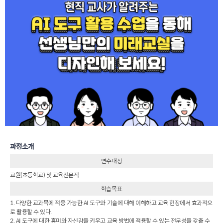
과정소개
연수대상
교원(초등학교) 및 교육전문직
학습목표
1. 다양한 교과목에 적용 가능한 AI 도구와 기술에 대해 이해하고 교육 현장에서 효과적으
로 활용할 수 있다.
2. AI 도구에 대한 흥미와 자신감을 키우고 교육 방법에 적용할 수 있는 전문성을 갖출 수