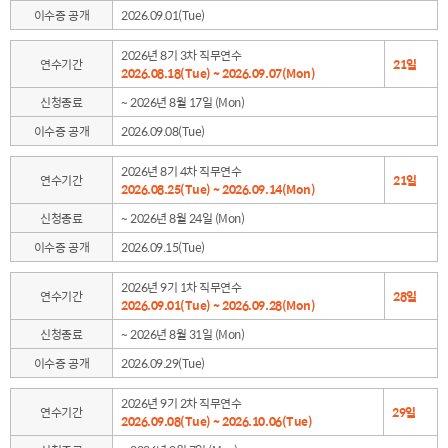
이수증 공개
2026.09.01(Tue)
2026년 8기 3차 직무연수
연수기간
21일
2026.08.18(Tue) ~ 2026.09.07(Mon)
신청종료
~ 2026년 8월 17일 (Mon)
이수증 공개
2026.09.08(Tue)
2026년 8기 4차 직무연수
연수기간
21일
2026.08.25(Tue) ~ 2026.09.14(Mon)
신청종료
~ 2026년 8월 24일 (Mon)
이수증 공개
2026.09.15(Tue)
2026년 9기 1차 직무연수
연수기간
28일
2026.09.01(Tue) ~ 2026.09.28(Mon)
신청종료
~ 2026년 8월 31일 (Mon)
이수증 공개
2026.09.29(Tue)
2026년 9기 2차 직무연수
연수기간
29일
2026.09.08(Tue) ~ 2026.10.06(Tue)