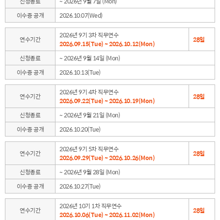
신청종료
~ 2026년 9월 7일 (Mon)
이수증 공개
2026.10.07(Wed)
2026년 9기 3차 직무연수
연수기간
28일
2026.09.15(Tue) ~ 2026.10.12(Mon)
신청종료
~ 2026년 9월 14일 (Mon)
이수증 공개
2026.10.13(Tue)
2026년 9기 4차 직무연수
연수기간
28일
2026.09.22(Tue) ~ 2026.10.19(Mon)
신청종료
~ 2026년 9월 21일 (Mon)
이수증 공개
2026.10.20(Tue)
2026년 9기 5차 직무연수
연수기간
28일
2026.09.29(Tue) ~ 2026.10.26(Mon)
신청종료
~ 2026년 9월 28일 (Mon)
이수증 공개
2026.10.27(Tue)
2026년 10기 1차 직무연수
연수기간
28일
2026.10.06(Tue) ~ 2026.11.02(Mon)