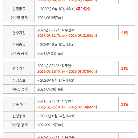
신청종료
~ 2026년 8월 10일 (Mon)
(추가접수)
이수증 공개
2026.08.25(Tue)
2026년 8기 2차 직무연수
연수기간
21일
2026.08.11(Tue) ~ 2026.08.31(Mon)
신청종료
~ 2026년 8월 10일 (Mon)
이수증 공개
2026.09.01(Tue)
2026년 8기 3차 직무연수
연수기간
21일
2026.08.18(Tue) ~ 2026.09.07(Mon)
신청종료
~ 2026년 8월 17일 (Mon)
이수증 공개
2026.09.08(Tue)
2026년 8기 4차 직무연수
연수기간
21일
2026.08.25(Tue) ~ 2026.09.14(Mon)
신청종료
~ 2026년 8월 24일 (Mon)
이수증 공개
2026.09.15(Tue)
2026년 9기 1차 직무연수