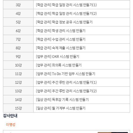
3강
[학급 관리] 학급 일정 관리 시스템 만들기(1)
4강
[학급 관리] 학급 일정 관리 시스템 만들기(2)
5강
[학급 관리] 학급 정보 공유 시스템 만들기
6강
[학급 관리] 학생 관리 시스템 만들기
7강
[학급 관리] 수업 관리 시스템 만들기
8강
[학급 관리] 숙제 제출 시스템 만들기
9강
[업무 관리] OKR 시스템 만들기
10강
[업무 관리] 회의록 시스템 만들기
11강
[업무 관리] To Do 기반 업무 시스템 만들기
12강
[업무 관리] 주간 루틴 관리 시스템 만들기(1)
13강
[업무 관리] 주간 루틴 관리 시스템 만들기(2)
14강
[일상 관리] 독후감 기록 시스템 만들기
15강
[일상 관리] 월 가계부 시스템 만들기
강사안내
이명성