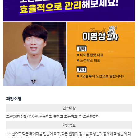
과정소개
연수대상
교원(어린이집/유치원, 초등학교, 중학교, 고등학교) 및 교육전문직
학습목표
- 노션으로 학급 페이지를 만들어 학교, 학급 일정과 정보를 학생들과 공유해 학생들의 디