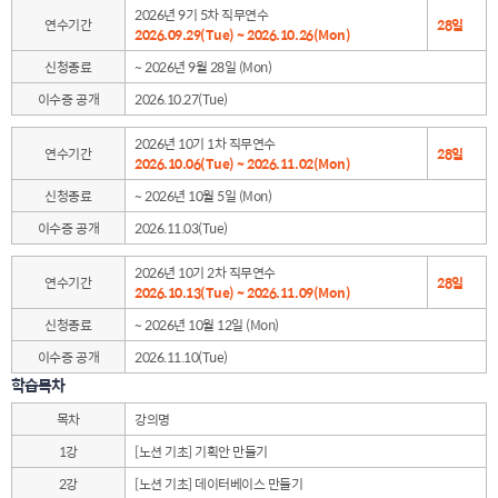
2026년 9기 5차 직무연수
연수기간
28일
2026.09.29(Tue) ~ 2026.10.26(Mon)
신청종료
~ 2026년 9월 28일 (Mon)
이수증 공개
2026.10.27(Tue)
2026년 10기 1차 직무연수
연수기간
28일
2026.10.06(Tue) ~ 2026.11.02(Mon)
신청종료
~ 2026년 10월 5일 (Mon)
이수증 공개
2026.11.03(Tue)
2026년 10기 2차 직무연수
연수기간
28일
2026.10.13(Tue) ~ 2026.11.09(Mon)
신청종료
~ 2026년 10월 12일 (Mon)
이수증 공개
2026.11.10(Tue)
학습목차
목차
강의명
1강
[노션 기초] 기획안 만들기
2강
[노션 기초] 데이터베이스 만들기