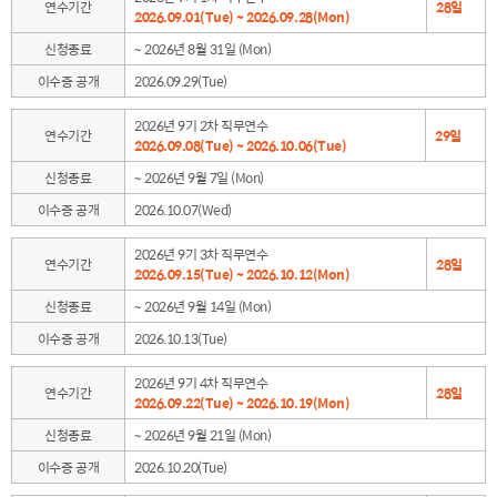
연수기간
28일
2026.09.01(Tue) ~ 2026.09.28(Mon)
신청종료
~ 2026년 8월 31일 (Mon)
이수증 공개
2026.09.29(Tue)
2026년 9기 2차 직무연수
연수기간
29일
2026.09.08(Tue) ~ 2026.10.06(Tue)
신청종료
~ 2026년 9월 7일 (Mon)
이수증 공개
2026.10.07(Wed)
2026년 9기 3차 직무연수
연수기간
28일
2026.09.15(Tue) ~ 2026.10.12(Mon)
신청종료
~ 2026년 9월 14일 (Mon)
이수증 공개
2026.10.13(Tue)
2026년 9기 4차 직무연수
연수기간
28일
2026.09.22(Tue) ~ 2026.10.19(Mon)
신청종료
~ 2026년 9월 21일 (Mon)
이수증 공개
2026.10.20(Tue)