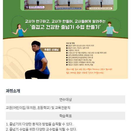
과정소개
연수대상
교원(어린이집/유치원, 초등학교) 및 교육전문직
학습목표
1. 줄넘기의 다양한 동작과 방법을 습득할 수 있다.
2. 줄넘기 수업을 위한 다양한 교수법을 익힐 수 있다.