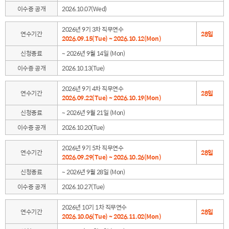
이수증 공개
2026.10.07(Wed)
2026년 9기 3차 직무연수
연수기간
28일
2026.09.15(Tue) ~ 2026.10.12(Mon)
신청종료
~ 2026년 9월 14일 (Mon)
이수증 공개
2026.10.13(Tue)
2026년 9기 4차 직무연수
연수기간
28일
2026.09.22(Tue) ~ 2026.10.19(Mon)
신청종료
~ 2026년 9월 21일 (Mon)
이수증 공개
2026.10.20(Tue)
2026년 9기 5차 직무연수
연수기간
28일
2026.09.29(Tue) ~ 2026.10.26(Mon)
신청종료
~ 2026년 9월 28일 (Mon)
이수증 공개
2026.10.27(Tue)
2026년 10기 1차 직무연수
연수기간
28일
2026.10.06(Tue) ~ 2026.11.02(Mon)