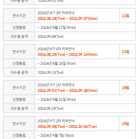
이수증 공개
2026.09.01(Tue)
2026년 8기 3차 직무연수
연수기간
21일
2026.08.18(Tue) ~ 2026.09.07(Mon)
신청종료
~ 2026년 8월 17일 (Mon)
이수증 공개
2026.09.08(Tue)
2026년 8기 4차 직무연수
연수기간
21일
2026.08.25(Tue) ~ 2026.09.14(Mon)
신청종료
~ 2026년 8월 24일 (Mon)
이수증 공개
2026.09.15(Tue)
2026년 9기 1차 직무연수
연수기간
28일
2026.09.01(Tue) ~ 2026.09.28(Mon)
신청종료
~ 2026년 8월 31일 (Mon)
이수증 공개
2026.09.29(Tue)
2026년 9기 2차 직무연수
연수기간
29일
2026.09.08(Tue) ~ 2026.10.06(Tue)
신청종료
~ 2026년 9월 7일 (Mon)