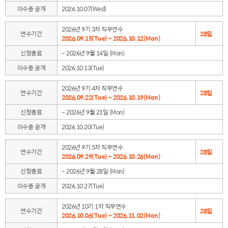
이수증 공개
2026.10.07(Wed)
2026년 9기 3차 직무연수
연수기간
28일
2026.09.15(Tue) ~ 2026.10.12(Mon)
신청종료
~ 2026년 9월 14일 (Mon)
이수증 공개
2026.10.13(Tue)
2026년 9기 4차 직무연수
연수기간
28일
2026.09.22(Tue) ~ 2026.10.19(Mon)
신청종료
~ 2026년 9월 21일 (Mon)
이수증 공개
2026.10.20(Tue)
2026년 9기 5차 직무연수
연수기간
28일
2026.09.29(Tue) ~ 2026.10.26(Mon)
신청종료
~ 2026년 9월 28일 (Mon)
이수증 공개
2026.10.27(Tue)
2026년 10기 1차 직무연수
연수기간
28일
2026.10.06(Tue) ~ 2026.11.02(Mon)