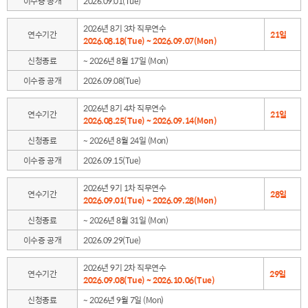
이수증 공개
2026.09.01(Tue)
2026년 8기 3차 직무연수
연수기간
21일
2026.08.18(Tue) ~ 2026.09.07(Mon)
신청종료
~ 2026년 8월 17일 (Mon)
이수증 공개
2026.09.08(Tue)
2026년 8기 4차 직무연수
연수기간
21일
2026.08.25(Tue) ~ 2026.09.14(Mon)
신청종료
~ 2026년 8월 24일 (Mon)
이수증 공개
2026.09.15(Tue)
2026년 9기 1차 직무연수
연수기간
28일
2026.09.01(Tue) ~ 2026.09.28(Mon)
신청종료
~ 2026년 8월 31일 (Mon)
이수증 공개
2026.09.29(Tue)
2026년 9기 2차 직무연수
연수기간
29일
2026.09.08(Tue) ~ 2026.10.06(Tue)
신청종료
~ 2026년 9월 7일 (Mon)