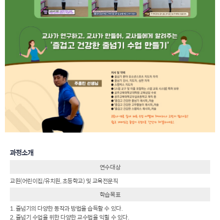
과정소개
연수대상
교원(어린이집/유치원, 초등학교) 및 교육전문직
학습목표
1. 줄넘기의 다양한 동작과 방법을 습득할 수 있다.
2. 줄넘기 수업을 위한 다양한 교수법을 익힐 수 있다.