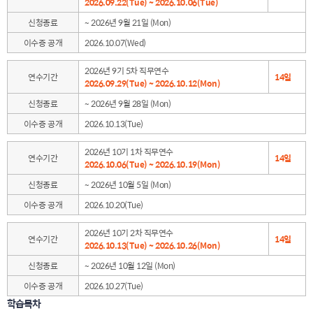
2026.09.22(Tue) ~ 2026.10.06(Tue)
신청종료
~ 2026년 9월 21일 (Mon)
이수증 공개
2026.10.07(Wed)
2026년 9기 5차 직무연수
연수기간
14일
2026.09.29(Tue) ~ 2026.10.12(Mon)
신청종료
~ 2026년 9월 28일 (Mon)
이수증 공개
2026.10.13(Tue)
2026년 10기 1차 직무연수
연수기간
14일
2026.10.06(Tue) ~ 2026.10.19(Mon)
신청종료
~ 2026년 10월 5일 (Mon)
이수증 공개
2026.10.20(Tue)
2026년 10기 2차 직무연수
연수기간
14일
2026.10.13(Tue) ~ 2026.10.26(Mon)
신청종료
~ 2026년 10월 12일 (Mon)
이수증 공개
2026.10.27(Tue)
학습목차