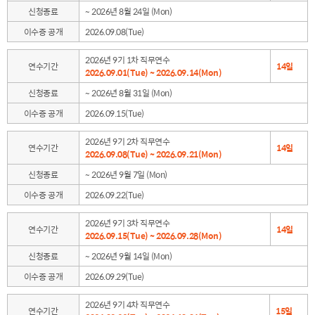
신청종료
~ 2026년 8월 24일 (Mon)
이수증 공개
2026.09.08(Tue)
2026년 9기 1차 직무연수
연수기간
14일
2026.09.01(Tue) ~ 2026.09.14(Mon)
신청종료
~ 2026년 8월 31일 (Mon)
이수증 공개
2026.09.15(Tue)
2026년 9기 2차 직무연수
연수기간
14일
2026.09.08(Tue) ~ 2026.09.21(Mon)
신청종료
~ 2026년 9월 7일 (Mon)
이수증 공개
2026.09.22(Tue)
2026년 9기 3차 직무연수
연수기간
14일
2026.09.15(Tue) ~ 2026.09.28(Mon)
신청종료
~ 2026년 9월 14일 (Mon)
이수증 공개
2026.09.29(Tue)
2026년 9기 4차 직무연수
연수기간
15일