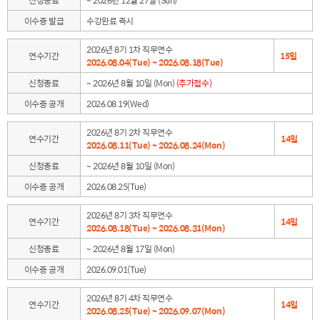
이수증 발급
수강완료 즉시
2026년 8기 1차 직무연수
연수기간
15일
2026.08.04(Tue) ~ 2026.08.18(Tue)
신청종료
~ 2026년 8월 10일 (Mon)
(추가접수)
이수증 공개
2026.08.19(Wed)
2026년 8기 2차 직무연수
연수기간
14일
2026.08.11(Tue) ~ 2026.08.24(Mon)
신청종료
~ 2026년 8월 10일 (Mon)
이수증 공개
2026.08.25(Tue)
2026년 8기 3차 직무연수
연수기간
14일
2026.08.18(Tue) ~ 2026.08.31(Mon)
신청종료
~ 2026년 8월 17일 (Mon)
이수증 공개
2026.09.01(Tue)
2026년 8기 4차 직무연수
연수기간
14일
2026.08.25(Tue) ~ 2026.09.07(Mon)