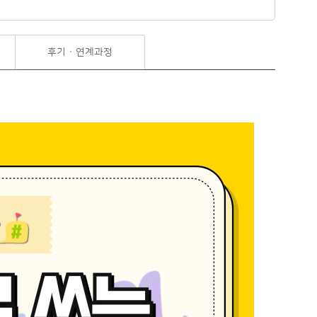
후기 · 연계과정