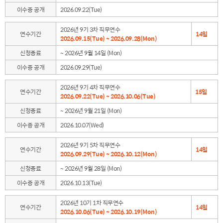
이수증 공개
2026.09.22(Tue)
2026년 9기 3차 직무연수
연수기간
14일
2026.09.15(Tue) ~ 2026.09.28(Mon)
신청종료
~ 2026년 9월 14일 (Mon)
이수증 공개
2026.09.29(Tue)
2026년 9기 4차 직무연수
연수기간
15일
2026.09.22(Tue) ~ 2026.10.06(Tue)
신청종료
~ 2026년 9월 21일 (Mon)
이수증 공개
2026.10.07(Wed)
2026년 9기 5차 직무연수
연수기간
14일
2026.09.29(Tue) ~ 2026.10.12(Mon)
신청종료
~ 2026년 9월 28일 (Mon)
이수증 공개
2026.10.13(Tue)
2026년 10기 1차 직무연수
연수기간
14일
2026.10.06(Tue) ~ 2026.10.19(Mon)