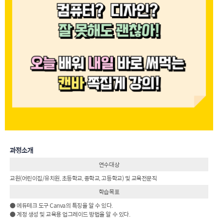
과정소개
연수대상
교원(어린이집/유치원, 초등학교, 중학교, 고등학교) 및 교육전문직
학습목표
● 에듀테크 도구 Canva의 특징을 알 수 있다.
● 계정 생성 및 교육용 업그레이드 방법을 알 수 있다.