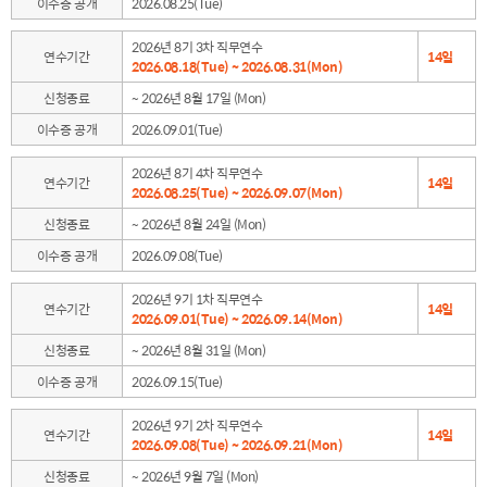
이수증 공개
2026.08.25(Tue)
2026년 8기 3차 직무연수
연수기간
14일
2026.08.18(Tue) ~ 2026.08.31(Mon)
신청종료
~ 2026년 8월 17일 (Mon)
이수증 공개
2026.09.01(Tue)
2026년 8기 4차 직무연수
연수기간
14일
2026.08.25(Tue) ~ 2026.09.07(Mon)
신청종료
~ 2026년 8월 24일 (Mon)
이수증 공개
2026.09.08(Tue)
2026년 9기 1차 직무연수
연수기간
14일
2026.09.01(Tue) ~ 2026.09.14(Mon)
신청종료
~ 2026년 8월 31일 (Mon)
이수증 공개
2026.09.15(Tue)
2026년 9기 2차 직무연수
연수기간
14일
2026.09.08(Tue) ~ 2026.09.21(Mon)
신청종료
~ 2026년 9월 7일 (Mon)