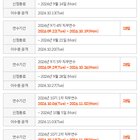
신청종료
~ 2026년 9월 14일 (Mon)
이수증 공개
2026.10.13(Tue)
2026년 9기 4차 직무연수
연수기간
28일
2026.09.22(Tue) ~ 2026.10.19(Mon)
신청종료
~ 2026년 9월 21일 (Mon)
이수증 공개
2026.10.20(Tue)
2026년 9기 5차 직무연수
연수기간
28일
2026.09.29(Tue) ~ 2026.10.26(Mon)
신청종료
~ 2026년 9월 28일 (Mon)
이수증 공개
2026.10.27(Tue)
2026년 10기 1차 직무연수
연수기간
28일
2026.10.06(Tue) ~ 2026.11.02(Mon)
신청종료
~ 2026년 10월 5일 (Mon)
이수증 공개
2026.11.03(Tue)
2026년 10기 2차 직무연수
연수기간
28일
2026.10.13(Tue) ~ 2026.11.09(Mon)