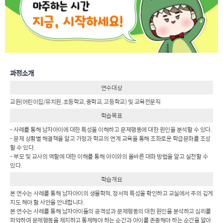
과정소개
연수대상
교원(어린이집/유치원, 초등학교, 중학교, 고등학교) 및 교육전문직
학습목표
- 사례를 통해 남자아이에 대한 특성을 이해하고 문제행동에 대한 원인을 분석할 수 있다.
- 문제 상황별 해결책을 알고 가정과 학교의 연계 교육을 통해 조화로운 학급문화를 조성
할 수 있다.
- 부모 및 교사의 역할에 대한 이해를 통해 아이와의 올바른 대화 방법을 알고 실천할 수
있다.
학습개요
본 연수는 사례를 통해 남자아이의 생물학적, 정서적 특성을 확인하고 교실에서 주의 깊게
지도 해야 할 사안을 안내합니다.
본 연수는 사례를 통해 남자아이들의 공격성과 문제행동의 대한 원인을 분석하고 심리를
파악하여 문제행동을 제지하고 통제해야 하는 순간과 아이를 존중해야 하는 순간을 알아