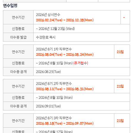
연수일정
2026년 상시연수
연수기간
-
2026.02.24(Tue) ~ 2026.12.28(Mon)
신청종료
~ 2026년 12월 23일 (Wed)
이수증 발급
수강완료 즉시
2026년 8기 1차 직무연수
연수기간
21일
2026.08.04(Tue) ~ 2026.08.24(Mon)
신청종료
~ 2026년 8월 10일 (Mon)
(추가접수)
이수증 공개
2026.08.25(Tue)
2026년 8기 2차 직무연수
연수기간
21일
2026.08.11(Tue) ~ 2026.08.31(Mon)
신청종료
~ 2026년 8월 10일 (Mon)
이수증 공개
2026.09.01(Tue)
2026년 8기 3차 직무연수
연수기간
21일
2026.08.18(Tue) ~ 2026.09.07(Mon)
신청종료
~ 2026년 8월 17일 (Mon)