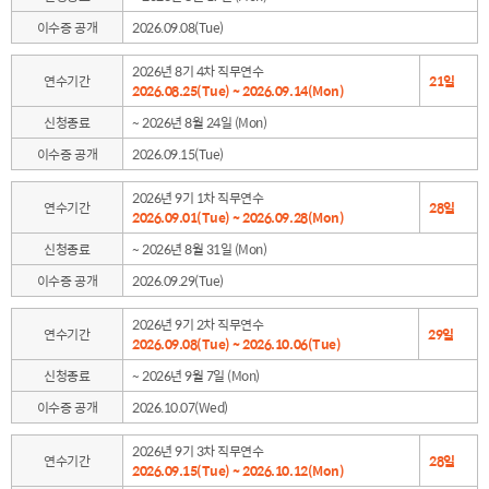
이수증 공개
2026.09.08(Tue)
2026년 8기 4차 직무연수
연수기간
21일
2026.08.25(Tue) ~ 2026.09.14(Mon)
신청종료
~ 2026년 8월 24일 (Mon)
이수증 공개
2026.09.15(Tue)
2026년 9기 1차 직무연수
연수기간
28일
2026.09.01(Tue) ~ 2026.09.28(Mon)
신청종료
~ 2026년 8월 31일 (Mon)
이수증 공개
2026.09.29(Tue)
2026년 9기 2차 직무연수
연수기간
29일
2026.09.08(Tue) ~ 2026.10.06(Tue)
신청종료
~ 2026년 9월 7일 (Mon)
이수증 공개
2026.10.07(Wed)
2026년 9기 3차 직무연수
연수기간
28일
2026.09.15(Tue) ~ 2026.10.12(Mon)