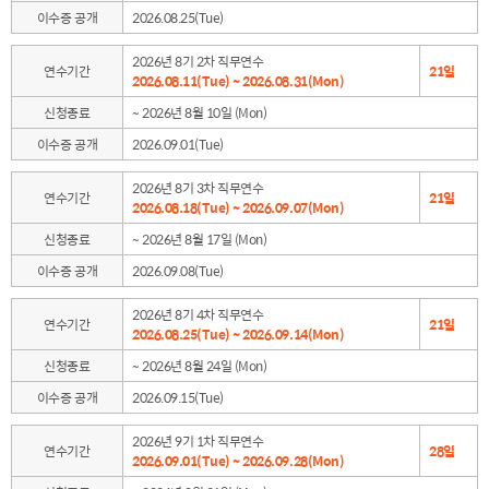
이수증 공개
2026.08.25(Tue)
2026년 8기 2차 직무연수
연수기간
21일
2026.08.11(Tue) ~ 2026.08.31(Mon)
신청종료
~ 2026년 8월 10일 (Mon)
이수증 공개
2026.09.01(Tue)
2026년 8기 3차 직무연수
연수기간
21일
2026.08.18(Tue) ~ 2026.09.07(Mon)
신청종료
~ 2026년 8월 17일 (Mon)
이수증 공개
2026.09.08(Tue)
2026년 8기 4차 직무연수
연수기간
21일
2026.08.25(Tue) ~ 2026.09.14(Mon)
신청종료
~ 2026년 8월 24일 (Mon)
이수증 공개
2026.09.15(Tue)
2026년 9기 1차 직무연수
연수기간
28일
2026.09.01(Tue) ~ 2026.09.28(Mon)