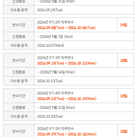
신청종료
~ 2026년 8월 31일 (Mon)
이수증 공개
2026.09.29(Tue)
2026년 9기 2차 직무연수
연수기간
29일
2026.09.08(Tue) ~ 2026.10.06(Tue)
신청종료
~ 2026년 9월 7일 (Mon)
이수증 공개
2026.10.07(Wed)
2026년 9기 3차 직무연수
연수기간
28일
2026.09.15(Tue) ~ 2026.10.12(Mon)
신청종료
~ 2026년 9월 14일 (Mon)
이수증 공개
2026.10.13(Tue)
2026년 9기 4차 직무연수
연수기간
28일
2026.09.22(Tue) ~ 2026.10.19(Mon)
신청종료
~ 2026년 9월 21일 (Mon)
이수증 공개
2026.10.20(Tue)
2026년 9기 5차 직무연수
연수기간
28일
2026.09.29(Tue) ~ 2026.10.26(Mon)