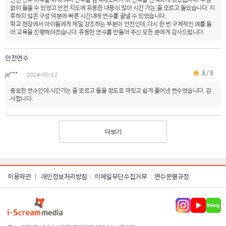
없이 들을 수 있었고 안전 지도에 유용한 내용이 많아 시간 가는 줄 모르고 들었습니다. 지
루하지 않은 구성 덕분에 빠른 시간내에 연수를 끝낼 수 있었습니다.
학교 현장에서 아이들에게 제일 강조하는 부분이 안전인데, 다시 한 번 구체적인 예를 들
어 교육을 진행해야겠습니다. 유용한 연수를 만들어 주신 모든 분에게 감사드립니다.
안전연수
5 / 5
je***
2026-03-12
중요한 연수인데 시간가는 줄 모르고 들을 정도로 재밌고 쉽게 풀어낸 연수였습니다. 감
사합니다.
더보기
이용약관
개인정보처리방침
이메일무단수집거부
연수운영규정
|